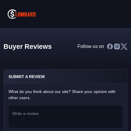
Buyer Reviews
Follow us on
SUBMIT A REVIEW
What do you think about our site? Share your opinion with
other users.