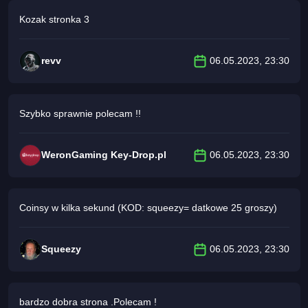
Kozak stronka 3
revv
06.05.2023, 23:30
Szybko sprawnie polecam !!
WeronGaming Key-Drop.pl
06.05.2023, 23:30
Coinsy w kilka sekund (KOD: squeezy= datkowe 25 groszy)
Squeezy
06.05.2023, 23:30
bardzo dobra strona .Polecam !