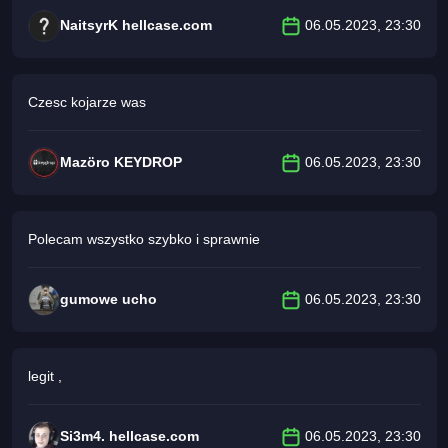
NaitsyrK hellcase.com
06.05.2023, 23:30
Czesc kojarze was
Mazöro KEYDROP
06.05.2023, 23:30
Polecam wszystko szybko i sprawnie
gumowe ucho
06.05.2023, 23:30
legit ,
Si3m4. hellcase.com
06.05.2023, 23:30