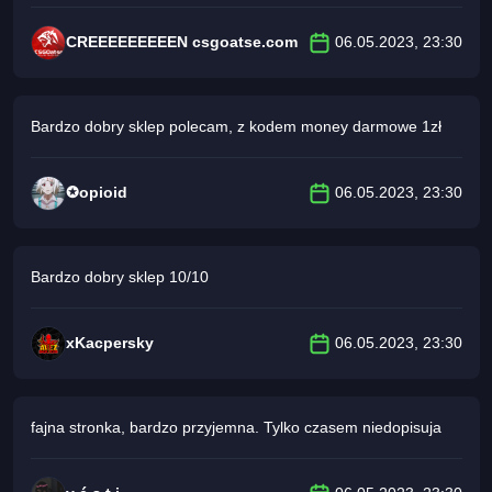
CREEEEEEEEEN csgoatse.com
06.05.2023, 23:30
Bardzo dobry sklep polecam, z kodem money darmowe 1zł
✪opioid
06.05.2023, 23:30
Bardzo dobry sklep 10/10
xKacpersky
06.05.2023, 23:30
fajna stronka, bardzo przyjemna. Tylko czasem niedopisuja