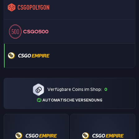
Verfügbare Coins im Shop:
0
AUTOMATISCHE VERSENDUNG