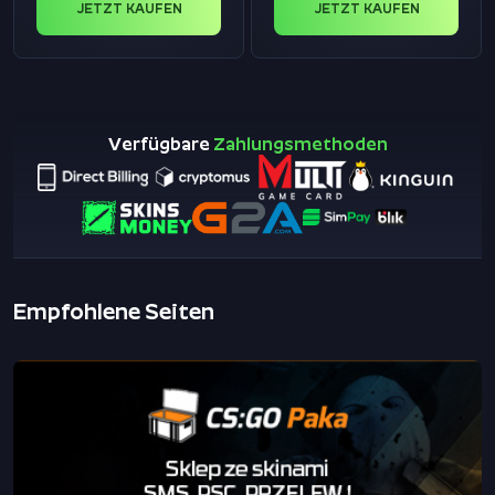
JETZT KAUFEN
JETZT KAUFEN
Verfügbare
Zahlungsmethoden
Empfohlene Seiten