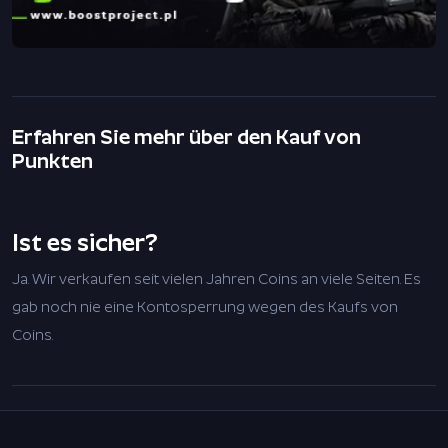
Erfahren Sie mehr über den Kauf von
Punkten
Ist es sicher?
Ja. Wir verkaufen seit vielen Jahren Coins an viele Seiten. Es
gab noch nie eine Kontosperrung wegen des Kaufs von
Coins.