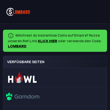
Möchtest du kostenlose Coins auf Empire? Nutze
unseren Ref-Link
KLICK HIER
oder verwende den Code:
LOMBARD
VERFÜGBARE SEITEN